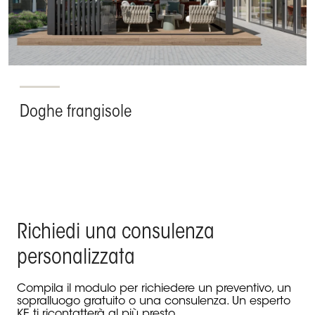
Doghe frangisole
Richiedi una consulenza
personalizzata
Compila il modulo per richiedere un preventivo, un
sopralluogo gratuito o una consulenza. Un esperto
KE ti ricontatterà al più presto.