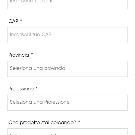
CAP *
Provincia *
Professione *
Che prodotto stai cercando? *