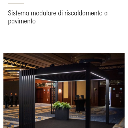
Sistema modulare di riscaldamento a
pavimento