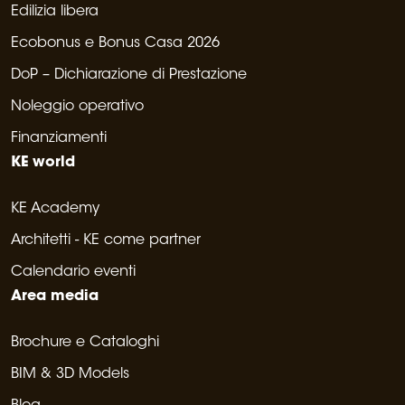
Edilizia libera
Ecobonus e Bonus Casa 2026
DoP – Dichiarazione di Prestazione
Noleggio operativo
Finanziamenti
KE world
KE Academy
Architetti - KE come partner
Calendario eventi
Area media
Brochure e Cataloghi
BIM & 3D Models