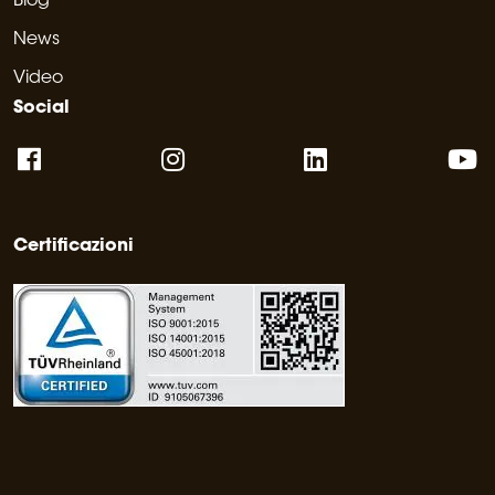
Blog
News
Video
Social
Certificazioni