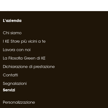
L'azienda
Chi siamo
I KE Store più vicini a te
Lavora con noi
La Filosofia Green di KE
Dichiarazione di prestazione
Contatti
Segnalazioni
Servizi
Personalizzazione