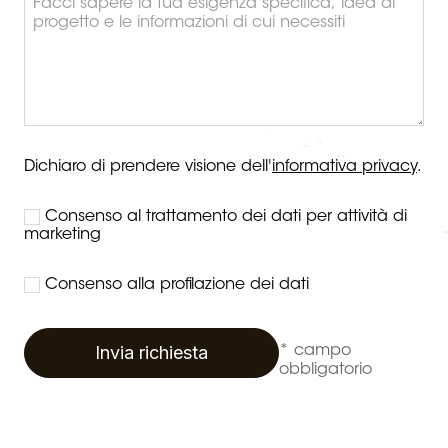
Dichiaro di prendere visione dell'
informativa privacy
.
Consenso al trattamento dei dati per attività di
marketing
Consenso alla profilazione dei dati
Invia richiesta
* campo
obbligatorio