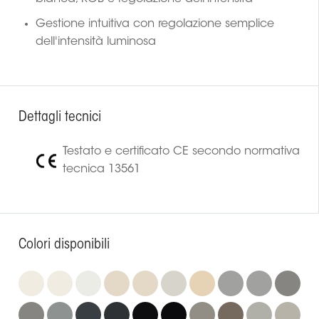
Gestione intuitiva con regolazione semplice
dell'intensità luminosa
Dettagli tecnici
Testato e certificato CE secondo normativa
tecnica 13561
Colori disponibili