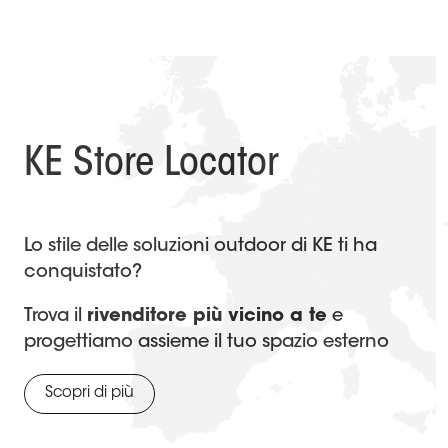
KE Store Locator
Lo stile delle soluzioni outdoor di KE ti ha
conquistato?
Trova il
rivenditore più vicino a te
e
progettiamo assieme il tuo spazio esterno
Scopri di più