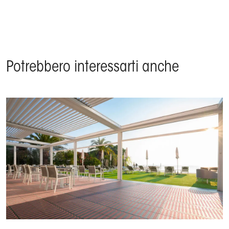
Potrebbero interessarti anche