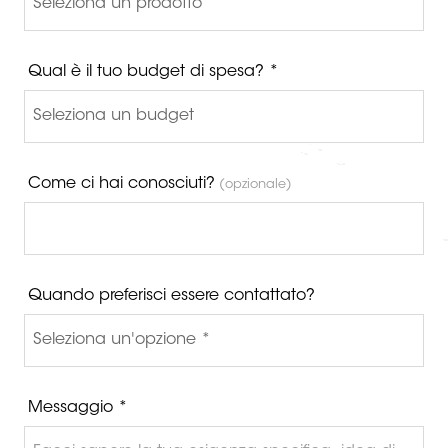
Qual è il tuo budget di spesa? *
Come ci hai conosciuti?
(opzionale)
Quando preferisci essere contattato?
Messaggio *