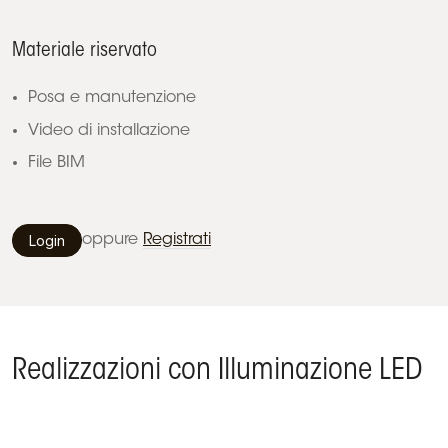
Materiale riservato
Posa e manutenzione
Video di installazione
File BIM
Login
oppure
Registrati
Realizzazioni con Illuminazione LED