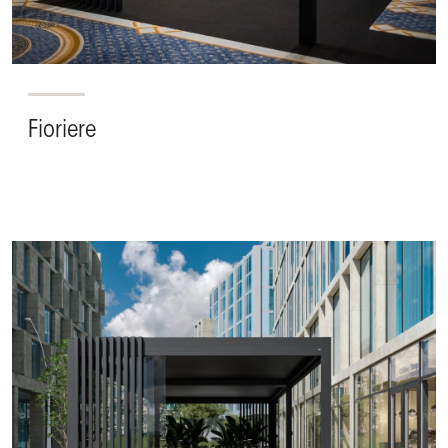
Fioriere