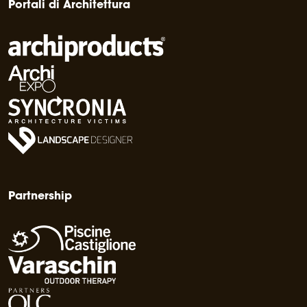
Portali di Architettura
Partnership