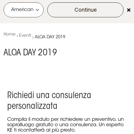
Continue
menu
Home
Eventi
ALOA DAY 2019
ALOA DAY 2019
Richiedi una consulenza
personalizzata
Compila il modulo per richiedere un preventivo, un
sopralluogo gratuito o una consulenza. Un esperto
KE ti ricontatterà al più presto.