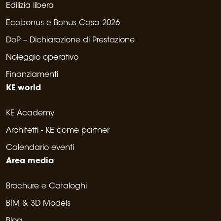
Edilizia libera
Ecobonus e Bonus Casa 2026
DoP – Dichiarazione di Prestazione
Noleggio operativo
Finanziamenti
KE world
KE Academy
Architetti - KE come partner
Calendario eventi
Area media
Brochure e Cataloghi
BIM & 3D Models
Blog