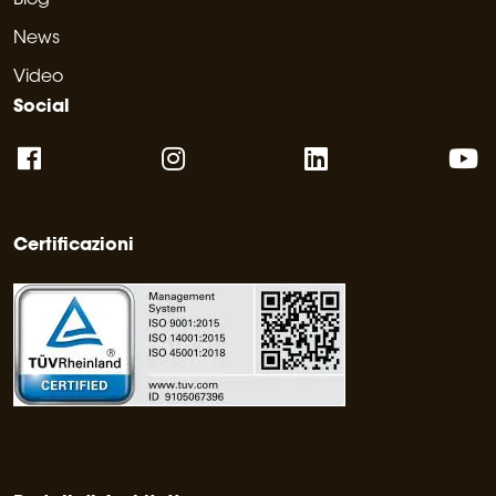
News
Video
Social
Certificazioni