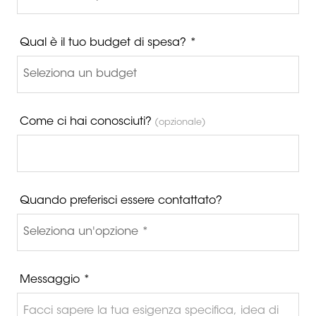
Qual è il tuo budget di spesa? *
Come ci hai conosciuti?
(opzionale)
Quando preferisci essere contattato?
Messaggio *