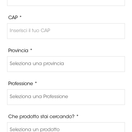
CAP *
Provincia *
Professione *
Che prodotto stai cercando? *