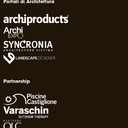
Portali di Architettura
Partnership