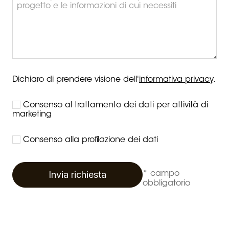
Dichiaro di prendere visione dell'
informativa privacy
.
Consenso al trattamento dei dati per attività di
marketing
Consenso alla profilazione dei dati
Invia richiesta
* campo
obbligatorio