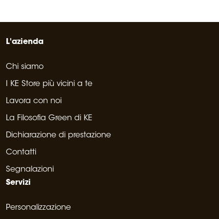
L'azienda
Chi siamo
I KE Store più vicini a te
Lavora con noi
La Filosofia Green di KE
Dichiarazione di prestazione
Contatti
Segnalazioni
Servizi
Personalizzazione