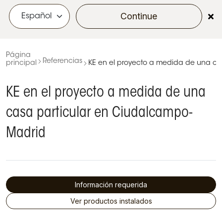
Continue
menu
Página
Referencias
principal
KE en el proyecto a medida de una c
KE en el proyecto a medida de una
casa particular en Ciudalcampo-
Madrid
Información requerida
Ver productos instalados