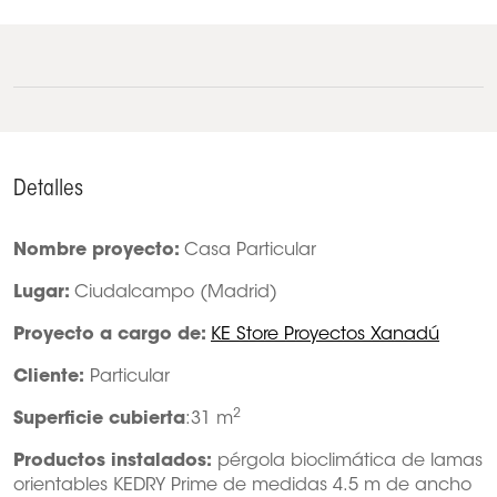
Detalles
Nombre proyecto:
Casa Particular
Lugar:
Ciudalcampo (Madrid)
Proyecto a cargo de:
KE Store Proyectos Xanadú
Cliente:
Particular
2
Superficie cubierta
:31 m
Productos instalados:
pérgola bioclimática de lamas
orientables KEDRY Prime de medidas 4.5 m de ancho