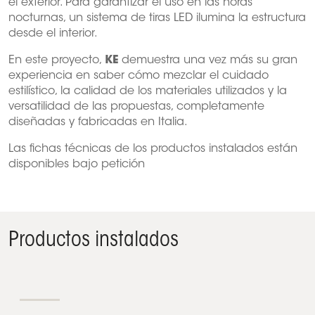
el exterior. Para garantizar el uso en las horas
nocturnas, un sistema de tiras LED ilumina la estructura
desde el interior.
En este proyecto,
KE
demuestra una vez más su gran
experiencia en saber cómo mezclar el cuidado
estilístico, la calidad de los materiales utilizados y la
versatilidad de las propuestas, completamente
diseñadas y fabricadas en Italia.
Las fichas técnicas de los productos instalados están
disponibles bajo petición
Productos instalados