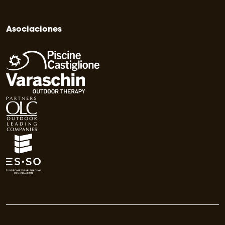
Asociaciones