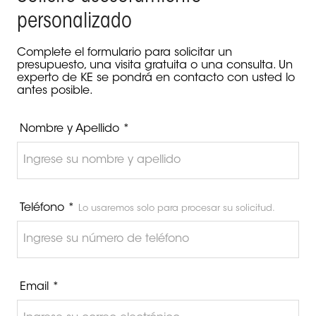
personalizado
Complete el formulario para solicitar un
presupuesto, una visita gratuita o una consulta. Un
experto de KE se pondrá en contacto con usted lo
antes posible.
Nombre y Apellido *
Teléfono *
Lo usaremos solo para procesar su solicitud.
Email *