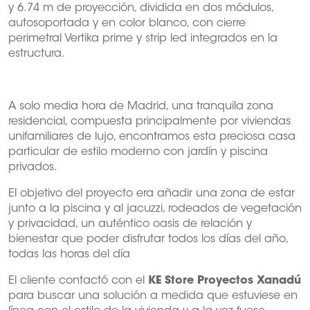
y 6.74 m de proyección, dividida en dos módulos,
autosoportada y en color blanco, con cierre
perimetral Vertika prime y strip led integrados en la
estructura.
A solo media hora de Madrid, una tranquila zona
residencial, compuesta principalmente por viviendas
unifamiliares de lujo, encontramos esta preciosa casa
particular de estilo moderno con jardín y piscina
privados.
El objetivo del proyecto era añadir una zona de estar
junto a la piscina y al jacuzzi, rodeados de vegetación
y privacidad, un auténtico oasis de relación y
bienestar que poder disfrutar todos los días del año,
todas las horas del día
El cliente contactó con el
KE Store Proyectos Xanadú
para buscar una solución a medida que estuviese en