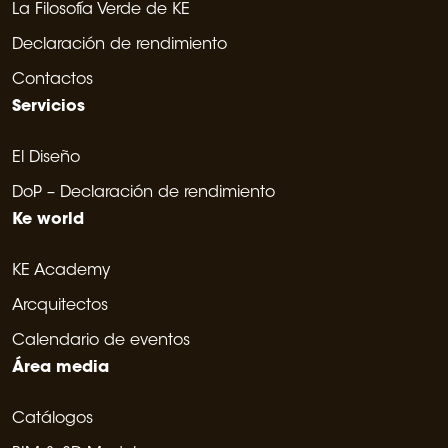
La Filosofía Verde de KE
Declaración de rendimiento
Contactos
Servicios
El Diseño
DoP – Declaración de rendimiento
Ke world
KE Academy
Arcquitectos
Calendario de eventos
Área media
Catálogos