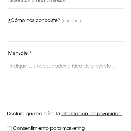
¿Cómo nos conociste?
(opcional)
Mensaje *
Declaro que he leído la
información de privacidad
.
Consentimiento para marketing