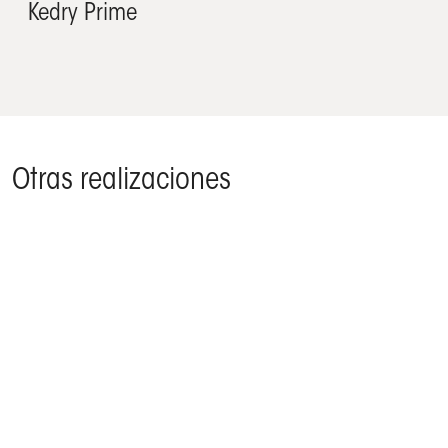
Kedry Prime
Otras realizaciones