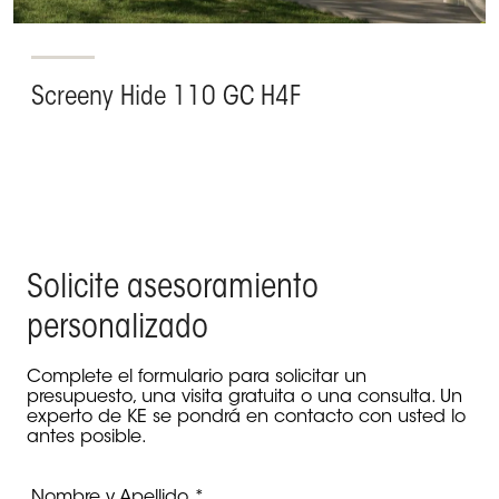
Screeny Hide 110 GC H4F
Solicite asesoramiento
personalizado
Complete el formulario para solicitar un
presupuesto, una visita gratuita o una consulta. Un
experto de KE se pondrá en contacto con usted lo
antes posible.
Nombre y Apellido *