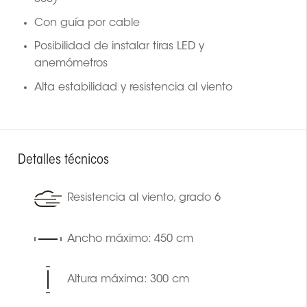
Con guía por cable
Posibilidad de instalar tiras LED y
anemómetros
Alta estabilidad y resistencia al viento
Detalles técnicos
Resistencia al viento, grado 6
Ancho máximo: 450 cm
Altura máxima: 300 cm