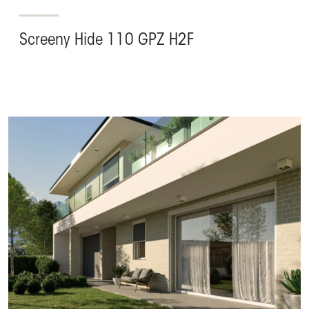
Screeny Hide 110 GPZ H2F