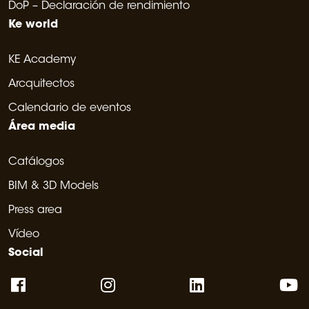
DoP – Declaración de rendimiento
Ke world
KE Academy
Arcquitectos
Calendario de eventos
Área media
Catálogos
BIM & 3D Models
Press area
Vídeo
Social