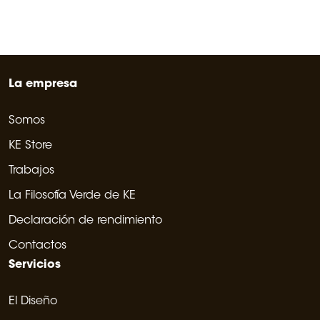
La empresa
Somos
KE Store
Trabajos
La Filosofía Verde de KE
Declaración de rendimiento
Contactos
Servicios
El Diseño