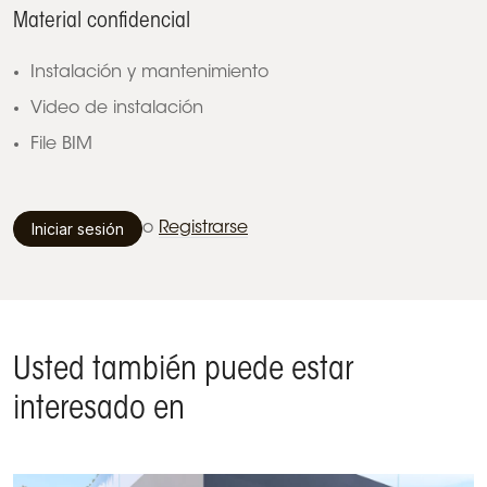
Material confidencial
Instalación y mantenimiento
Video de instalación
File BIM
Iniciar sesión
o
Registrarse
Usted también puede estar
interesado en