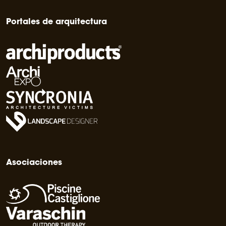
Portales de arquitectura
Asociaciones