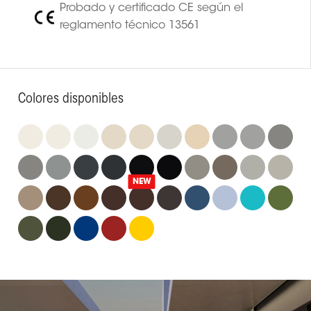
Probado y certificado CE según el
reglamento técnico 13561
Colores disponibles