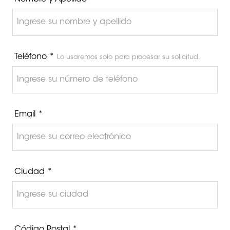
Teléfono *
Lo usaremos solo para procesar su solicitud.
Email *
Ciudad *
Código Postal *