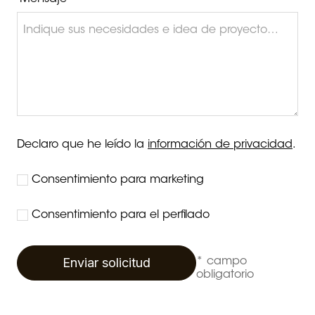
Declaro que he leído la
información de privacidad
.
Consentimiento para marketing
Consentimiento para el perfilado
Enviar solicitud
* campo
obligatorio