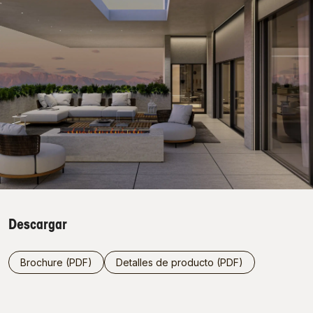
Descargar
Brochure (PDF)
Detalles de producto (PDF)