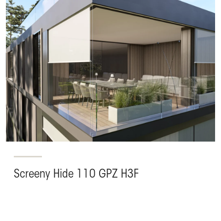
Screeny Hide 110 GPZ H3F