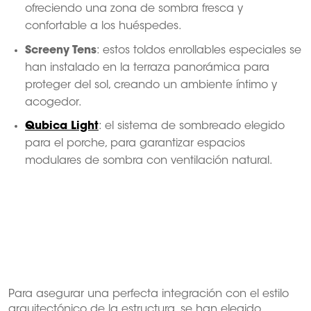
ofreciendo una zona de sombra fresca y
confortable a los huéspedes.
Screeny Tens
: estos toldos enrollables especiales se
han instalado en la terraza panorámica para
proteger del sol, creando un ambiente íntimo y
acogedor.
Qubica Light
: el sistema de sombreado elegido
para el porche, para garantizar espacios
modulares de sombra con ventilación natural.
Para asegurar una perfecta integración con el estilo
arquitectónico de la estructura, se han elegido