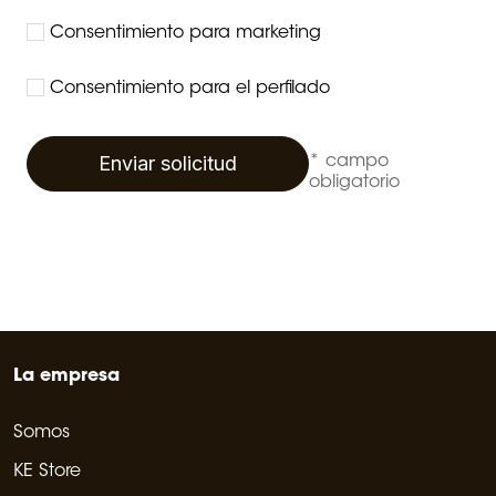
Consentimiento para marketing
Consentimiento para el perfilado
Enviar solicitud
* campo
obligatorio
La empresa
Somos
KE Store