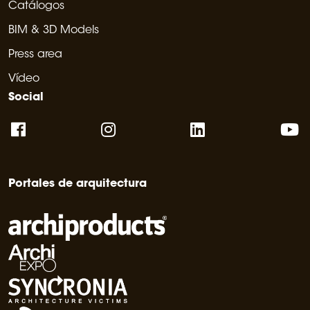
Catálogos
BIM & 3D Models
Press area
Vídeo
Social
Portales de arquitectura