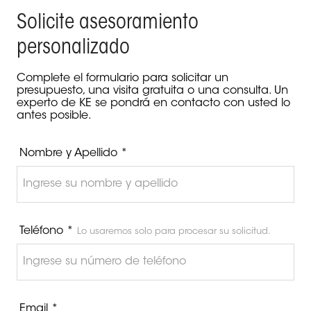
Solicite asesoramiento
personalizado
Complete el formulario para solicitar un
presupuesto, una visita gratuita o una consulta. Un
experto de KE se pondrá en contacto con usted lo
antes posible.
Nombre y Apellido *
Teléfono *
Lo usaremos solo para procesar su solicitud.
Email *