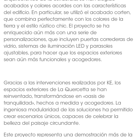
acabados y colores acordes con las características
del edificio. En particular, se utilizó el acabado corten,
que combina perfectamente con los colores de la
tierra y el estilo rústico chic. El proyecto se ha
enriquecido aún más con una serie de
personalizaciones, que incluyen puertas correderas de
vidrio, sistemas de iluminación LED y parasoles
ajustables, para hacer que los espacios exteriores
sean aún más funcionales y acogedores.
Gracias a las intervenciones realizadas por KE, los
espacios exteriores de La Quercetta se han
reinventado, transformándose en «oasis de
tranquilidad», hechos a medida y acogedores. La
ingeniosa modularidad de las soluciones ha permitido
crear escenarios únicos, capaces de celebrar la
belleza del paisaje circundante.
Este proyecto representa una demostración más de la