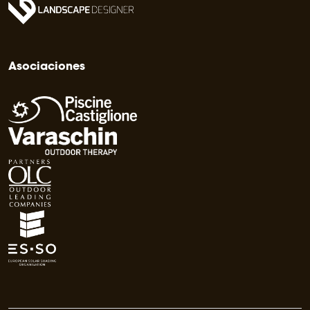
Asociaciones