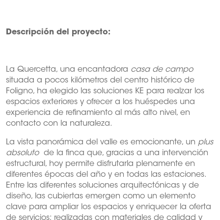
Descripción del proyecto:
La Quercetta, una encantadora
casa de campo
situada a pocos kilómetros del centro histórico de
Foligno, ha elegido las soluciones KE para realzar los
espacios exteriores y ofrecer a los huéspedes una
experiencia de refinamiento al más alto nivel, en
contacto con la naturaleza.
La vista panorámica del valle es emocionante, un
plus
absoluto
de la finca que, gracias a una intervención
estructural, hoy permite disfrutarla plenamente en
diferentes épocas del año y en todas las estaciones.
Entre las diferentes soluciones arquitectónicas y de
diseño, las cubiertas emergen como un elemento
clave para ampliar los espacios y enriquecer la oferta
de servicios; realizadas con materiales de calidad y