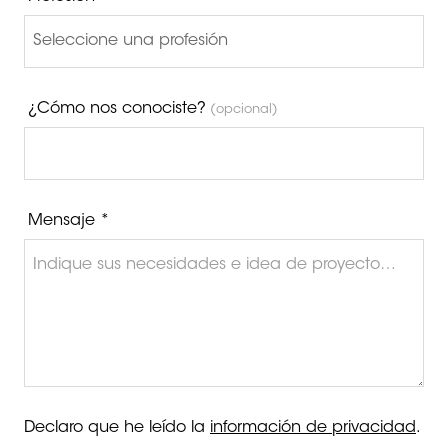
¿Cómo nos conociste?
(opcional)
Mensaje *
Declaro que he leído la
información de privacidad
.