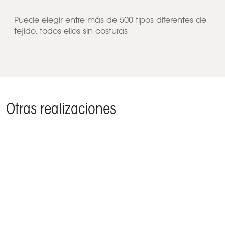
Puede elegir entre más de 500 tipos diferentes de
tejido, todos ellos sin costuras
Otras realizaciones