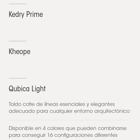
Kedry Prime
Kheope
Qubica Light
Toldo cofre de líneas esenciales y elegantes
adecuado para cualquier entorno arquitectónico
Disponible en 4 colores que pueden combinarse
para conseguir 16 configuraciones diferentes