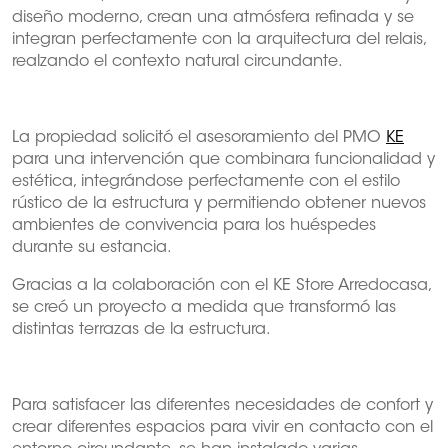
diseño moderno, crean una atmósfera refinada y se
integran perfectamente con la arquitectura del relais,
realzando el contexto natural circundante.
La propiedad solicitó el asesoramiento del PMO
KE
para una intervención que combinara funcionalidad y
estética, integrándose perfectamente con el estilo
rústico de la estructura y permitiendo obtener nuevos
ambientes de convivencia para los huéspedes
durante su estancia.
Gracias a la colaboración con el KE Store Arredocasa,
se creó un proyecto a medida que transformó las
distintas terrazas de la estructura.
Para satisfacer las diferentes necesidades de confort y
crear diferentes espacios para vivir en contacto con el