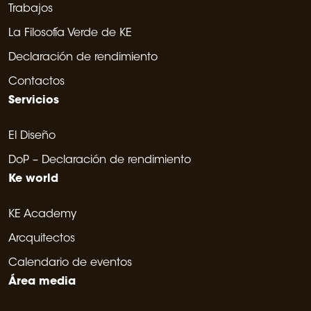
Trabajos
La Filosofía Verde de KE
Declaración de rendimiento
Contactos
Servicios
El Diseño
DoP – Declaración de rendimiento
Ke world
KE Academy
Arcquitectos
Calendario de eventos
Área media