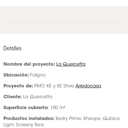
Detalles
Nombre del proyecto:
La Quercetta
Ubicación:
Foligno
Proyecto de:
PMO KE y KE Store
Arredocasa
Cliente:
La Quercetta
Superficie cubierta
: 100 m²
Productos instalados:
Kedry Prime, Kheope, Qubica
Light, Screeny Tens