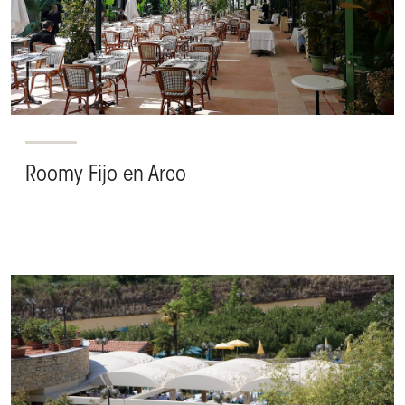
Roomy Fijo en Arco