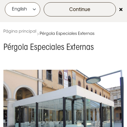
Continue
menu
Página principal
Pérgola Especiales Externas
Pérgola Especiales Externas