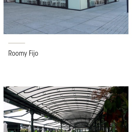
Roomy Fijo