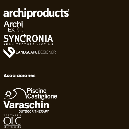
Asociaciones