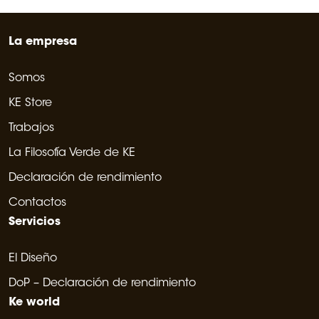
La empresa
Somos
KE Store
Trabajos
La Filosofía Verde de KE
Declaración de rendimiento
Contactos
Servicios
El Diseño
DoP – Declaración de rendimiento
Ke world