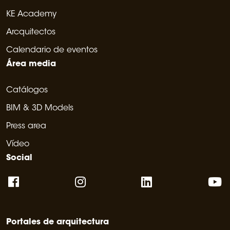
KE Academy
Arcquitectos
Calendario de eventos
Área media
Catálogos
BIM & 3D Models
Press area
Vídeo
Social
Portales de arquitectura