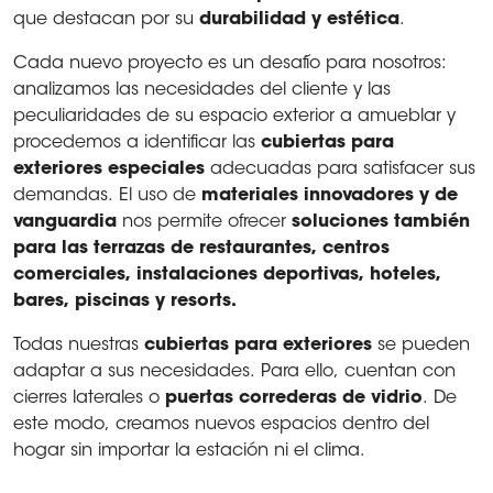
que destacan por su
durabilidad y estética
.
Cada nuevo proyecto es un desafío para nosotros:
analizamos las necesidades del cliente y las
peculiaridades de su espacio exterior a amueblar y
procedemos a identificar las
cubiertas para
exteriores
especiales
adecuadas para satisfacer sus
demandas. El uso de
materiales
innovadores y de
vanguardia
nos permite ofrecer
soluciones también
para las terrazas de restaurantes, centros
comerciales, instalaciones deportivas, hoteles,
bares, piscinas y resorts.
Todas nuestras
cubiertas para exteriores
se pueden
adaptar a sus necesidades. Para ello, cuentan con
cierres laterales o
puertas correderas de vidrio
. De
este modo, creamos nuevos espacios dentro del
hogar sin importar la estación ni el clima.