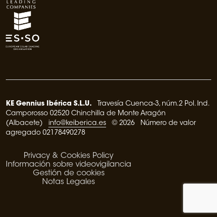
KE Gennius Ibérica S.L.U.
Travesía Cuenca-3, núm.2 Pol. Ind.
Camporosso 02520 Chinchilla de Monte Aragón
(Albacete)
info@keiberica.es
© 2026 Número de valor
agregado 02178490278
Privacy & Cookies Policy
Información sobre videovigilancia
Gestión de cookies
Notas Legales