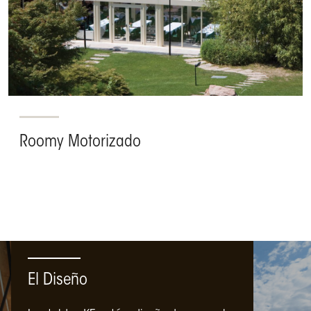
Roomy Motorizado
El Diseño